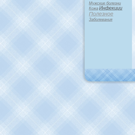
Мужские болезни
Инфекции
Кожа
Полезное
Заболевания