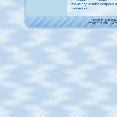
взаимодействия современ
музыкант.
Кожные, инфекци
Copyright © 2010-2026