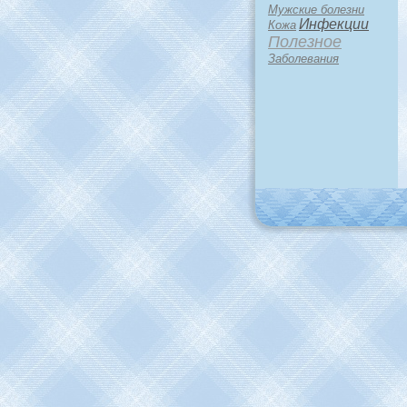
Мужские болезни
Инфекции
Кожа
Полезное
Заболевания