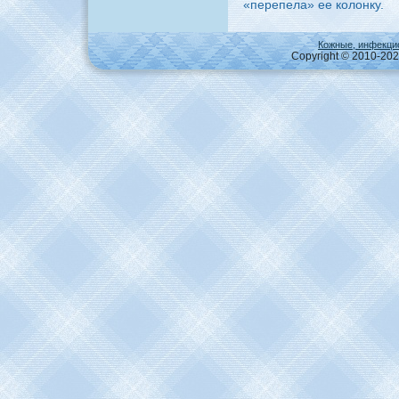
«перепела» ее колонку.
Кожные, инфекци
Copyright © 2010-2026