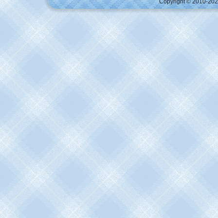
Copyright © 2010-2026