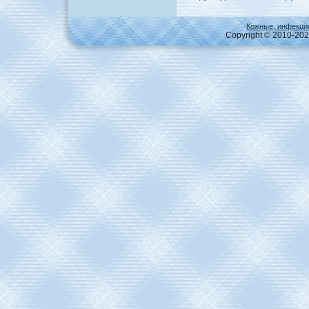
Кожные, инфекци
Copyright © 2010-2026